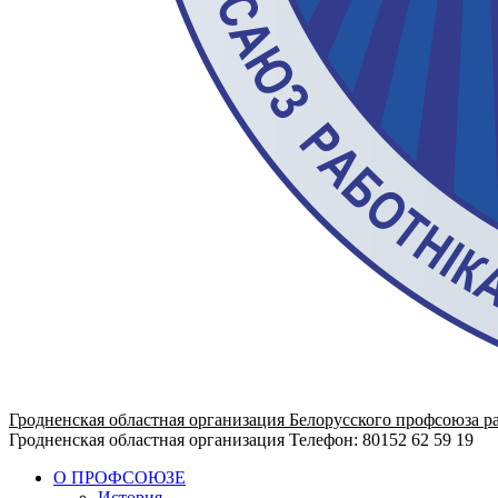
Гродненская областная организация Белорусского профсоюза р
Гродненская областная организация
Телефон: 80152 62 59 19
О ПРОФСОЮЗЕ
История