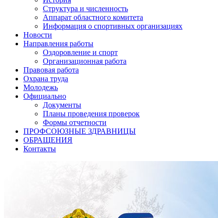
Структура и численность
Аппарат областного комитета
Информация о спортивных организациях
Новости
Направления работы
Оздоровление и спорт
Организационная работа
Правовая работа
Охрана труда
Молодежь
Официально
Документы
Планы проведения проверок
Формы отчетности
ПРОФСОЮЗНЫЕ ЗДРАВНИЦЫ
ОБРАЩЕНИЯ
Контакты