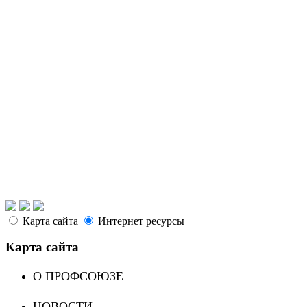
Карта сайта
Интернет ресурсы
Карта сайта
О ПРОФСОЮЗЕ
НОВОСТИ