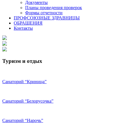
Документы
Планы проведения проверок
Формы отчетности
ПРОФСОЮЗНЫЕ ЗДРАВНИЦЫ
ОБРАЩЕНИЯ
Контакты
Туризм и отдых
Санаторий “Криница”
Санаторий “Белорусочка”
Санаторий “Нарочь”