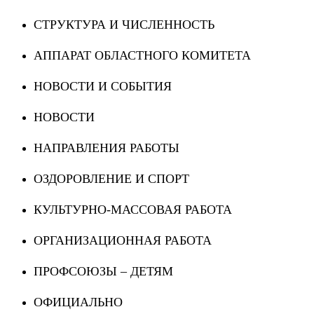
СТРУКТУРА И ЧИСЛЕННОСТЬ
АППАРАТ ОБЛАСТНОГО КОМИТЕТА
НОВОСТИ И СОБЫТИЯ
НОВОСТИ
НАПРАВЛЕНИЯ РАБОТЫ
ОЗДОРОВЛЕНИЕ И СПОРТ
КУЛЬТУРНО-МАССОВАЯ РАБОТА
ОРГАНИЗАЦИОННАЯ РАБОТА
ПРОФСОЮЗЫ – ДЕТЯМ
ОФИЦИАЛЬНО