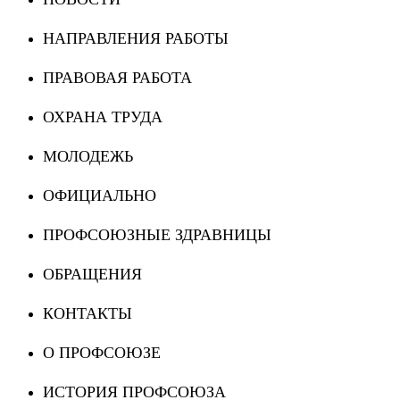
НАПРАВЛЕНИЯ РАБОТЫ
ПРАВОВАЯ РАБОТА
ОХРАНА ТРУДА
МОЛОДЕЖЬ
ОФИЦИАЛЬНО
ПРОФСОЮЗНЫЕ ЗДРАВНИЦЫ
ОБРАЩЕНИЯ
КОНТАКТЫ
О ПРОФСОЮЗЕ
ИСТОРИЯ ПРОФСОЮЗА