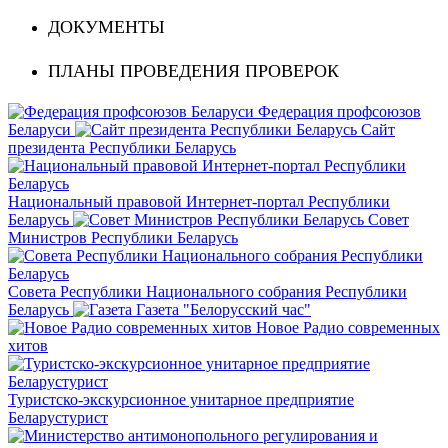
ДОКУМЕНТЫ
ПЛАНЫ ПРОВЕДЕНИЯ ПРОВЕРОК
Федерация профсоюзов
Беларуси
Сайт
президента Республики Беларусь
Национальный правовой Интернет-портал Республики
Беларусь
Совет
Министров Республики Беларусь
Совета Республики Национального собрания Республики
Беларусь
Газета "Белорусский час"
Новое Радио современных
хитов
Туристско-экскурсионное унитарное предприятие
Беларустурист