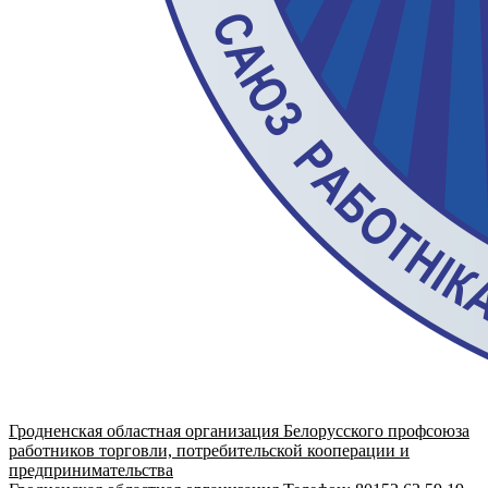
Гродненская областная организация Белорусского профсоюза
работников торговли, потребительской кооперации и
предпринимательства