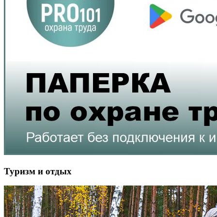
Туризм и отдых