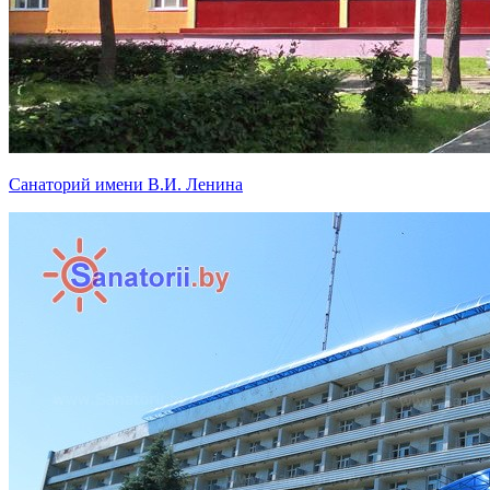
Санаторий имени В.И. Ленина