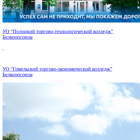
УО “Полоцкий торгово-технологический колледж”
Белкоопсоюза
УО “Гомельский торгово-экономический колледж”
Белкоопсоюза