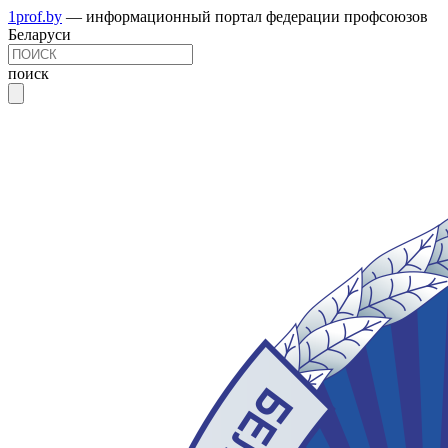
1prof.by
— информационный портал федерации профсоюзов
Беларуси
поиск