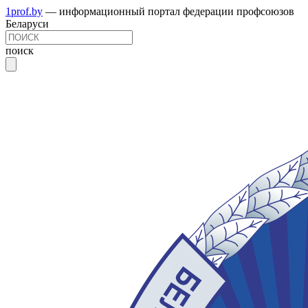
1prof.by
— информационный портал федерации профсоюзов
Беларуси
поиск