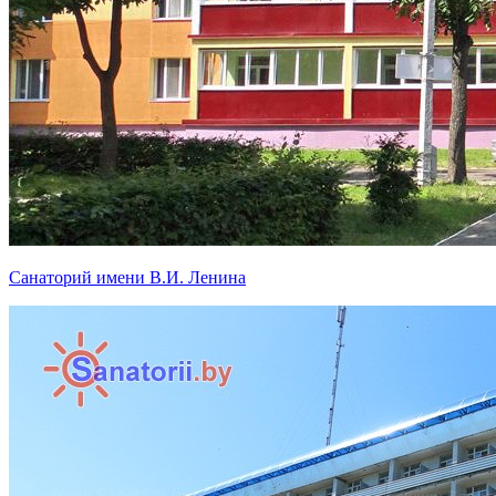
Санаторий имени В.И. Ленина