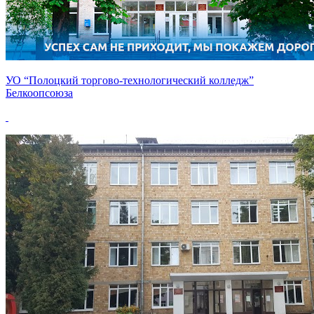
УО “Полоцкий торгово-технологический колледж”
Белкоопсоюза