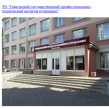
УО “Гомельский государственный профессионально-
технический колледж кулинарии”