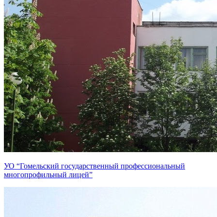
УО “Гомельский государственный профессиональный
многопрофильный лицей”