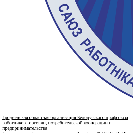
Гродненская областная организация Белорусского профсоюза
работников торговли, потребительской кооперации и
предпринимательства