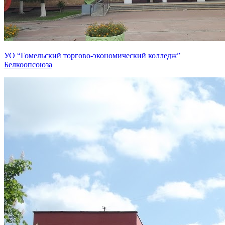
УО “Гомельский торгово-экономический колледж”
Белкоопсоюза