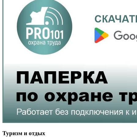
Туризм и отдых