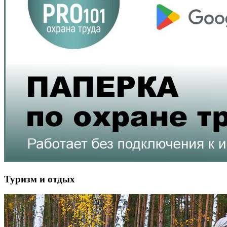
Туризм и отдых