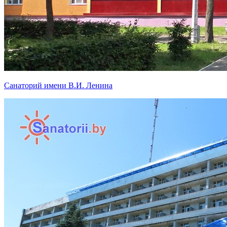
Санаторий имени В.И. Ленина