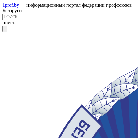
1prof.by
— информационный портал федерации профсоюзов
Беларуси
поиск