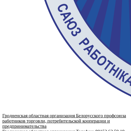
Гродненская областная организация Белорусского профсоюза
работников торговли, потребительской кооперации и
предпринимательства