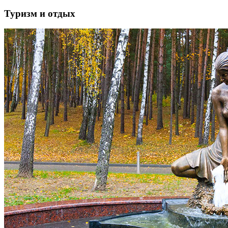
Туризм и отдых