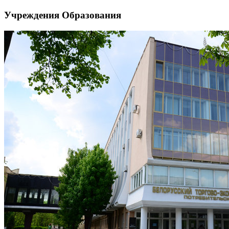
Учреждения Образования