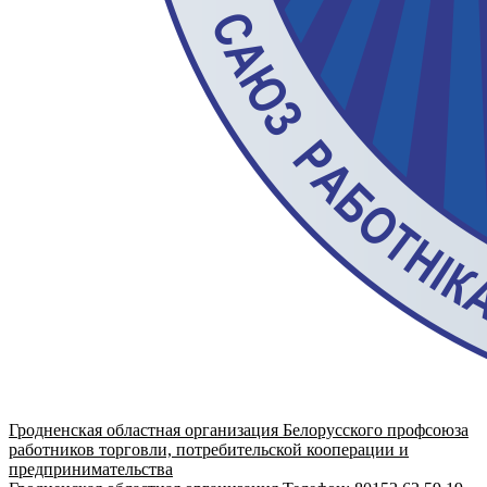
Гродненская областная организация Белорусского профсоюза
работников торговли, потребительской кооперации и
предпринимательства