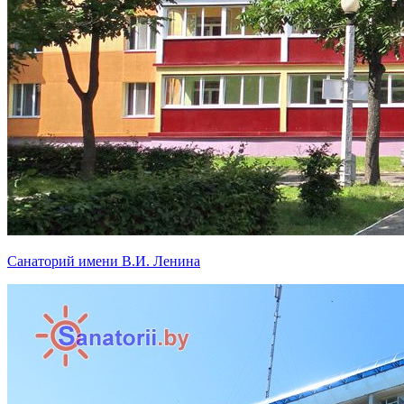
Санаторий имени В.И. Ленина