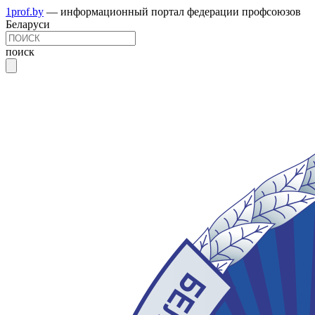
1prof.by
— информационный портал федерации профсоюзов
Беларуси
поиск