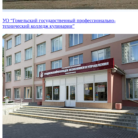
УО “Гомельский государственный профессионально-
технический колледж кулинарии”