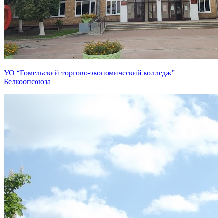
УО “Гомельский торгово-экономический колледж”
Белкоопсоюза