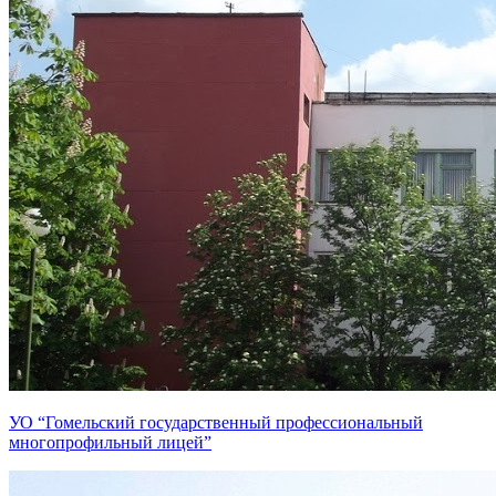
УО “Гомельский государственный профессиональный
многопрофильный лицей”