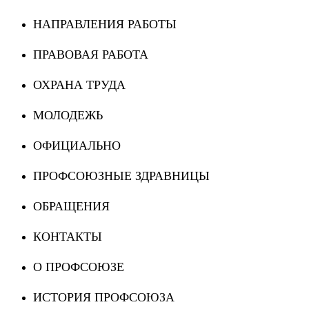
НАПРАВЛЕНИЯ РАБОТЫ
ПРАВОВАЯ РАБОТА
ОХРАНА ТРУДА
МОЛОДЕЖЬ
ОФИЦИАЛЬНО
ПРОФСОЮЗНЫЕ ЗДРАВНИЦЫ
ОБРАЩЕНИЯ
КОНТАКТЫ
О ПРОФСОЮЗЕ
ИСТОРИЯ ПРОФСОЮЗА