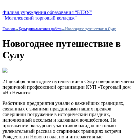
Филиал учреждения образования “БТЭУ”
“Могилевский торговый колледж”
Главная
→
Культурно-массовая работа
→
Новогоднее путешествие в Сулу
Новогоднее путешествие в
Сулу
21 декабря новогоднее путешествие в Сулу совершили члены
первичной профсоюзной организации КУП «Торговый дом
«На Немиге».
Работники предприятия узнали о важнейших традициях,
связанных с зимними праздниками наших предков,
совершили погружение в исторический праздник,
наполненный весельем и калядным волшебством. На
протяжении экскурсии участников ожидал не только
увлекательный рассказ о старинных традициях встречи
Рождества и Нового года, но и интерактивные