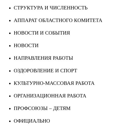
СТРУКТУРА И ЧИСЛЕННОСТЬ
АППАРАТ ОБЛАСТНОГО КОМИТЕТА
НОВОСТИ И СОБЫТИЯ
НОВОСТИ
НАПРАВЛЕНИЯ РАБОТЫ
ОЗДОРОВЛЕНИЕ И СПОРТ
КУЛЬТУРНО-МАССОВАЯ РАБОТА
ОРГАНИЗАЦИОННАЯ РАБОТА
ПРОФСОЮЗЫ – ДЕТЯМ
ОФИЦИАЛЬНО