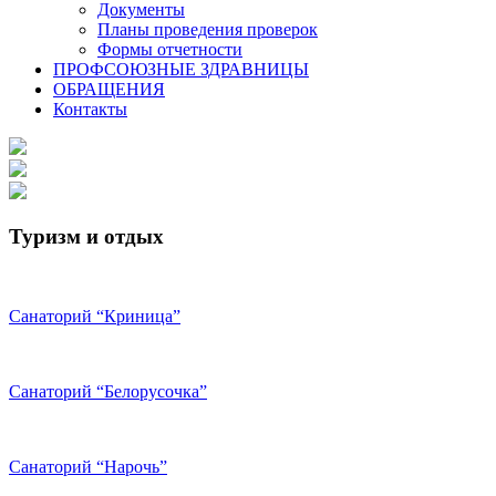
Документы
Планы проведения проверок
Формы отчетности
ПРОФСОЮЗНЫЕ ЗДРАВНИЦЫ
ОБРАЩЕНИЯ
Контакты
Туризм и отдых
Санаторий “Криница”
Санаторий “Белорусочка”
Санаторий “Нарочь”