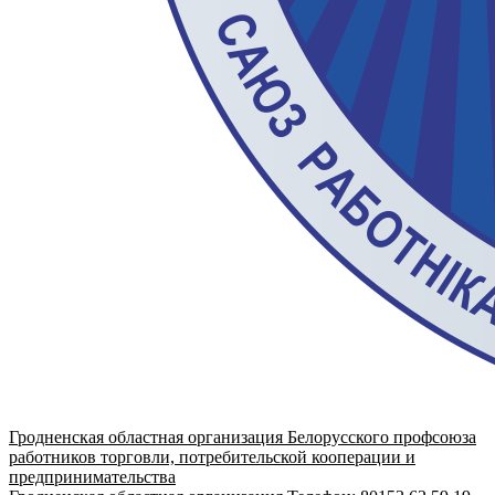
Гродненская областная организация Белорусского профсоюза
работников торговли, потребительской кооперации и
предпринимательства