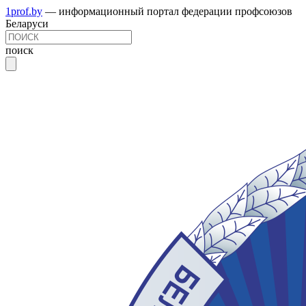
1prof.by
— информационный портал федерации профсоюзов
Беларуси
поиск