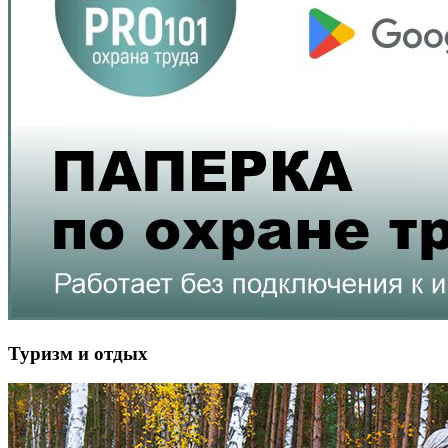
Туризм и отдых