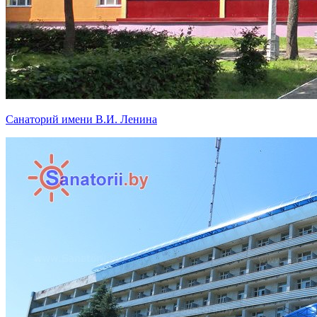
Санаторий имени В.И. Ленина