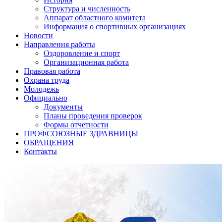
Структура и численность
Аппарат областного комитета
Информация о спортивных организациях
Новости
Направления работы
Оздоровление и спорт
Организационная работа
Правовая работа
Охрана труда
Молодежь
Официально
Документы
Планы проведения проверок
Формы отчетности
ПРОФСОЮЗНЫЕ ЗДРАВНИЦЫ
ОБРАЩЕНИЯ
Контакты