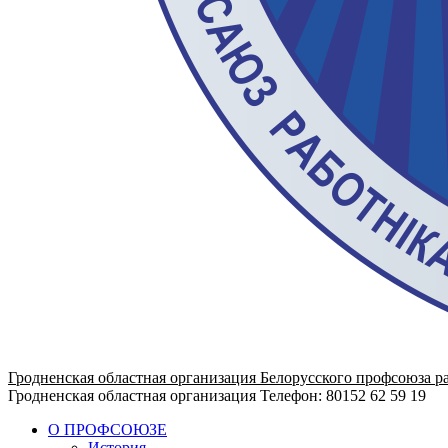
Гродненская областная организация Белорусского профсоюза р
Гродненская областная организация
Телефон: 80152 62 59 19
О ПРОФСОЮЗЕ
История