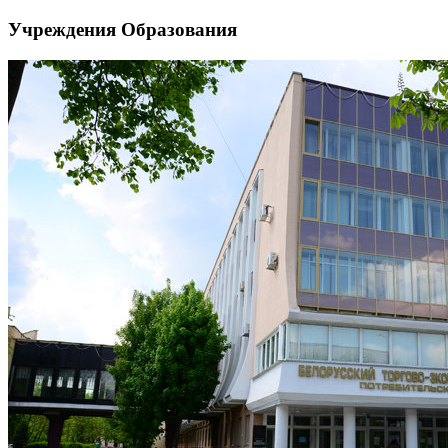
Учреждения Образования