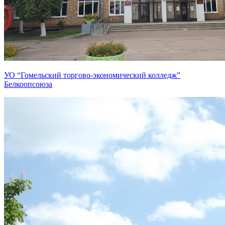
УО “Гомельский торгово-экономический колледж”
Белкоопсоюза