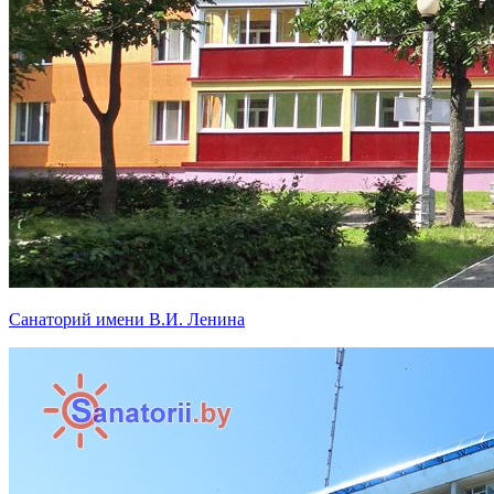
Санаторий имени В.И. Ленина