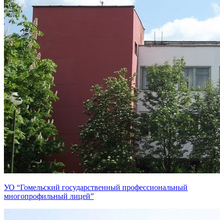
УО “Гомельский государственный профессиональный
многопрофильный лицей”