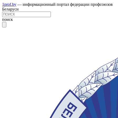
1prof.by
— информационный портал федерации профсоюзов
Беларуси
поиск