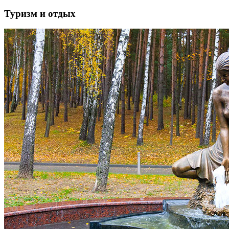
Туризм и отдых