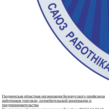
Гродненская областная организация Белорусского профсоюза
работников торговли, потребительской кооперации и
предпринимательства