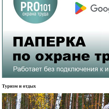
Туризм и отдых