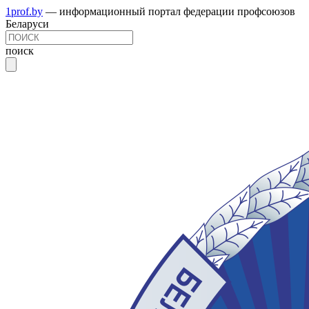
1prof.by
— информационный портал федерации профсоюзов
Беларуси
поиск