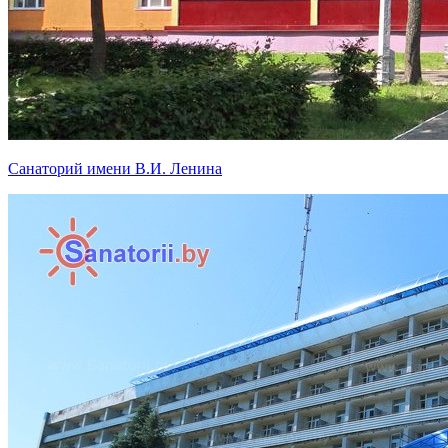
Санаторий имени В.И. Ленина