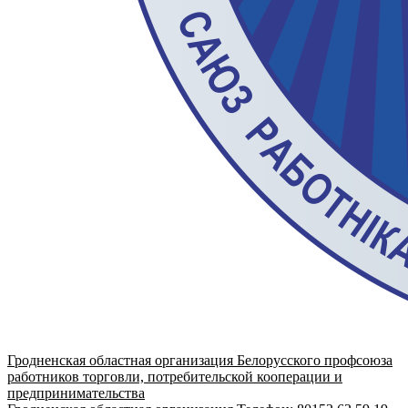
Гродненская областная организация Белорусского профсоюза
работников торговли, потребительской кооперации и
предпринимательства