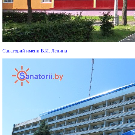
Санаторий имени В.И. Ленина