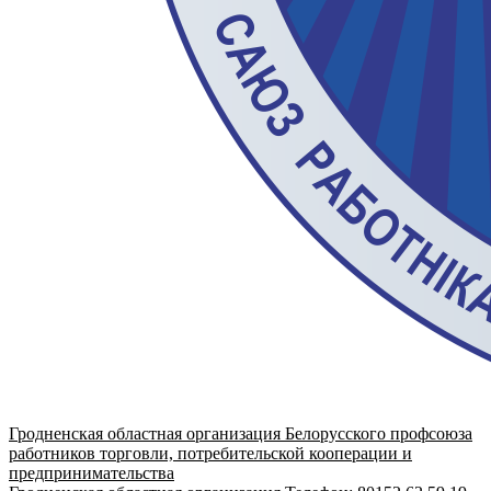
Гродненская областная организация Белорусского профсоюза
работников торговли, потребительской кооперации и
предпринимательства