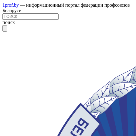
1prof.by
— информационный портал федерации профсоюзов
Беларуси
поиск