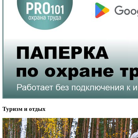
Туризм и отдых