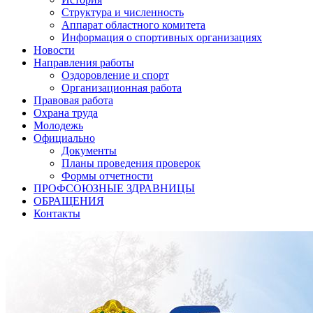
Структура и численность
Аппарат областного комитета
Информация о спортивных организациях
Новости
Направления работы
Оздоровление и спорт
Организационная работа
Правовая работа
Охрана труда
Молодежь
Официально
Документы
Планы проведения проверок
Формы отчетности
ПРОФСОЮЗНЫЕ ЗДРАВНИЦЫ
ОБРАЩЕНИЯ
Контакты