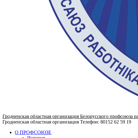
Гродненская областная организация Белорусского профсоюза р
Гродненская областная организация
Телефон: 80152 62 59 19
О ПРОФСОЮЗЕ
История