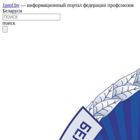
1prof.by
— информационный портал федерации профсоюзов
Беларуси
поиск