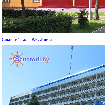
Санаторий имени В.И. Ленина