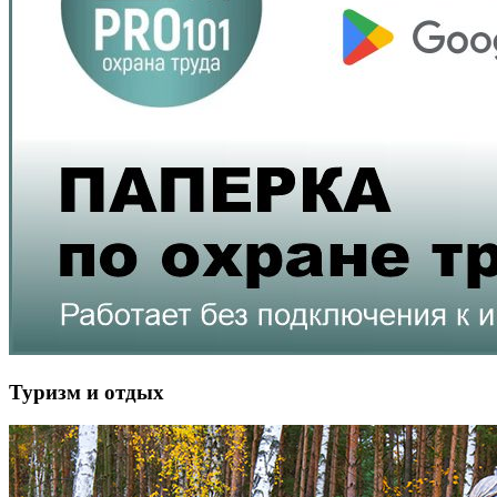
Туризм и отдых