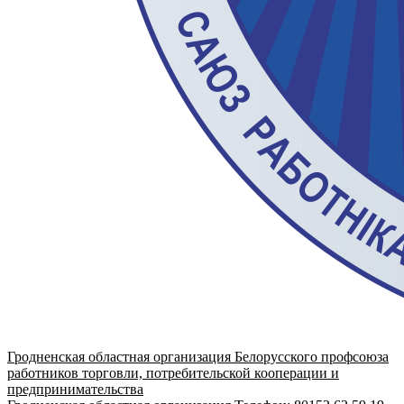
Гродненская областная организация Белорусского профсоюза
работников торговли, потребительской кооперации и
предпринимательства