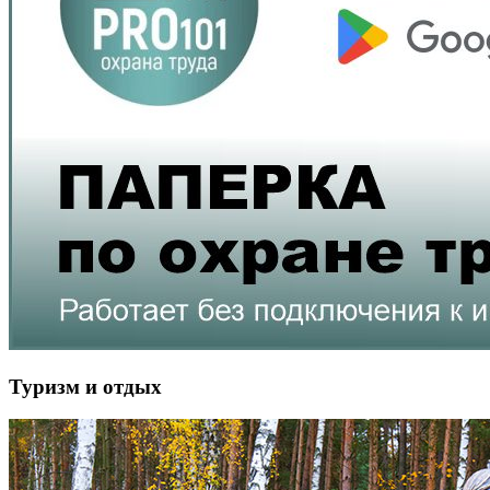
Туризм и отдых