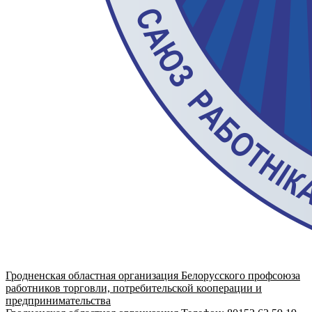
Гродненская областная организация Белорусского профсоюза
работников торговли, потребительской кооперации и
предпринимательства