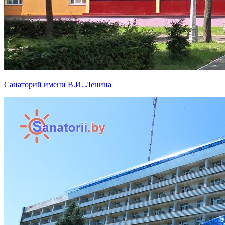
Санаторий имени В.И. Ленина