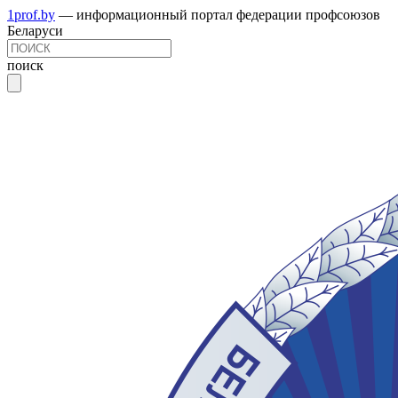
1prof.by
— информационный портал федерации профсоюзов
Беларуси
поиск