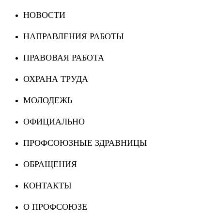
НОВОСТИ
НАПРАВЛЕНИЯ РАБОТЫ
ПРАВОВАЯ РАБОТА
ОХРАНА ТРУДА
МОЛОДЕЖЬ
ОФИЦИАЛЬНО
ПРОФСОЮЗНЫЕ ЗДРАВНИЦЫ
ОБРАЩЕНИЯ
КОНТАКТЫ
О ПРОФСОЮЗЕ