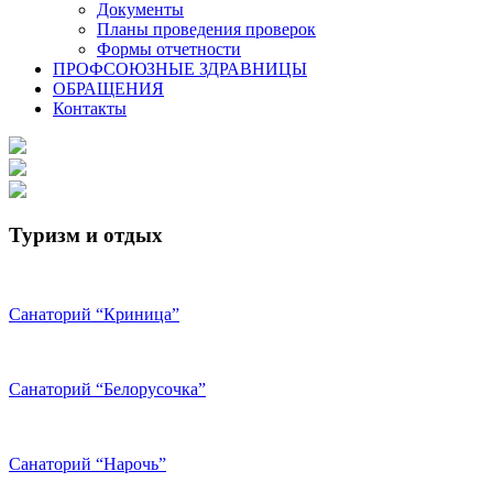
Документы
Планы проведения проверок
Формы отчетности
ПРОФСОЮЗНЫЕ ЗДРАВНИЦЫ
ОБРАЩЕНИЯ
Контакты
Туризм и отдых
Санаторий “Криница”
Санаторий “Белорусочка”
Санаторий “Нарочь”