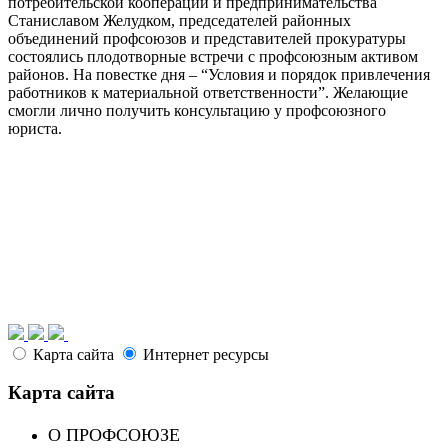
потребительской кооперации и предпринимательства
Станиславом Желудком, председателей районных
объединений профсоюзов и представителей прокуратуры
состоялись плодотворные встречи с профсоюзным активом
районов. На повестке дня – “Условия и порядок привлечения
работников к материальной ответственности”. Желающие
смогли лично получить консультацию у профсоюзного
юриста.
Карта сайта
Интернет ресурсы
Карта сайта
О ПРОФСОЮЗЕ