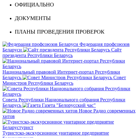
ОФИЦИАЛЬНО
ДОКУМЕНТЫ
ПЛАНЫ ПРОВЕДЕНИЯ ПРОВЕРОК
Федерация профсоюзов
Беларуси
Сайт
президента Республики Беларусь
Национальный правовой Интернет-портал Республики
Беларусь
Совет
Министров Республики Беларусь
Совета Республики Национального собрания Республики
Беларусь
Газета "Белорусский час"
Новое Радио современных
хитов
Туристско-экскурсионное унитарное предприятие