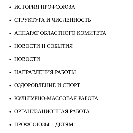
ИСТОРИЯ ПРОФСОЮЗА
СТРУКТУРА И ЧИСЛЕННОСТЬ
АППАРАТ ОБЛАСТНОГО КОМИТЕТА
НОВОСТИ И СОБЫТИЯ
НОВОСТИ
НАПРАВЛЕНИЯ РАБОТЫ
ОЗДОРОВЛЕНИЕ И СПОРТ
КУЛЬТУРНО-МАССОВАЯ РАБОТА
ОРГАНИЗАЦИОННАЯ РАБОТА
ПРОФСОЮЗЫ – ДЕТЯМ