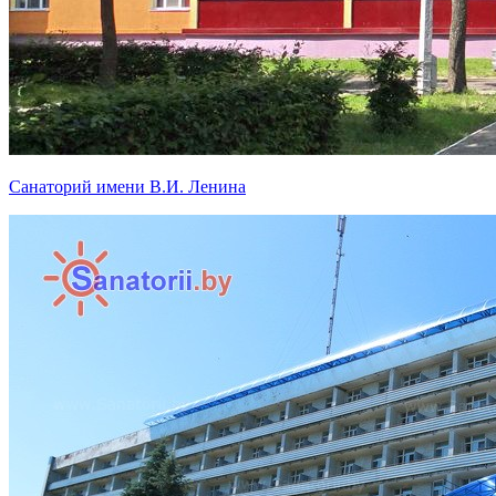
Санаторий имени В.И. Ленина