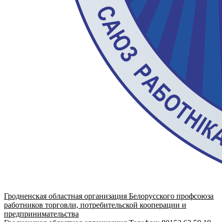
Гродненская областная организация Белорусского профсоюза
работников торговли, потребительской кооперации и
предпринимательства