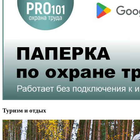
Туризм и отдых