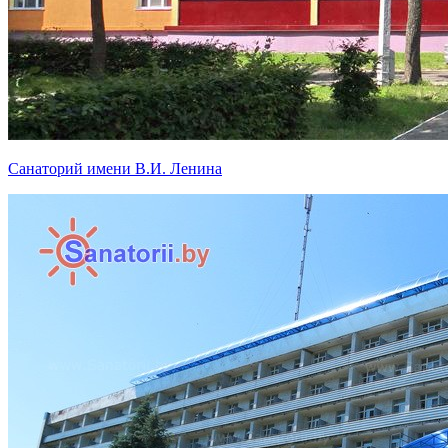
Санаторий имени В.И. Ленина