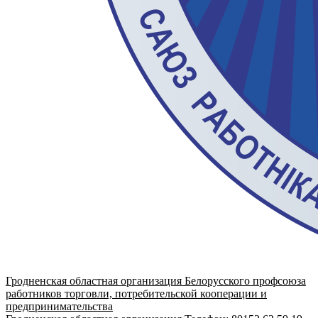
Гродненская областная организация Белорусского профсоюза
работников торговли, потребительской кооперации и
предпринимательства