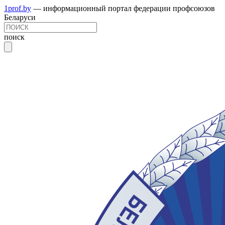
1prof.by
— информационный портал федерации профсоюзов
Беларуси
поиск