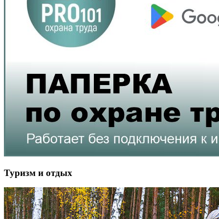
Туризм и отдых