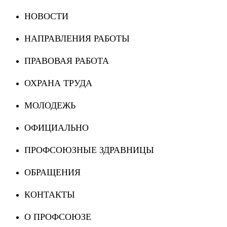
НОВОСТИ
НАПРАВЛЕНИЯ РАБОТЫ
ПРАВОВАЯ РАБОТА
ОХРАНА ТРУДА
МОЛОДЕЖЬ
ОФИЦИАЛЬНО
ПРОФСОЮЗНЫЕ ЗДРАВНИЦЫ
ОБРАЩЕНИЯ
КОНТАКТЫ
О ПРОФСОЮЗЕ