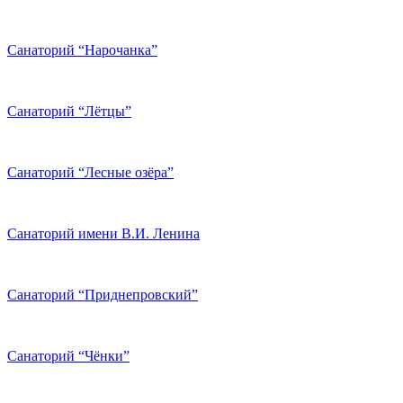
Санаторий “Нарочанка”
Санаторий “Лётцы”
Санаторий “Лесные озёра”
Санаторий имени В.И. Ленина
Санаторий “Приднепровский”
Санаторий “Чёнки”