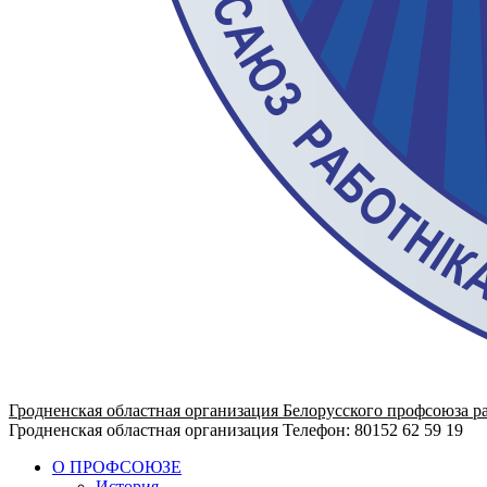
Гродненская областная организация Белорусского профсоюза р
Гродненская областная организация
Телефон: 80152 62 59 19
О ПРОФСОЮЗЕ
История