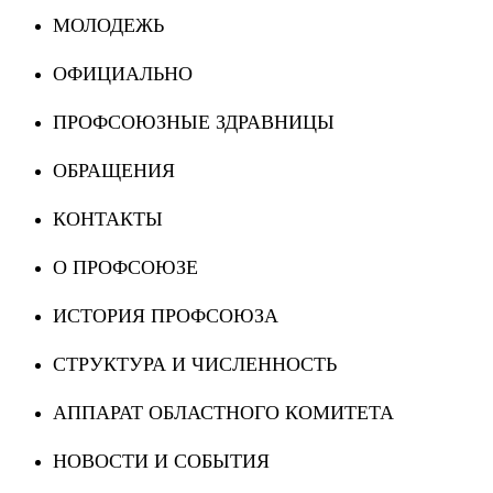
МОЛОДЕЖЬ
ОФИЦИАЛЬНО
ПРОФСОЮЗНЫЕ ЗДРАВНИЦЫ
ОБРАЩЕНИЯ
КОНТАКТЫ
О ПРОФСОЮЗЕ
ИСТОРИЯ ПРОФСОЮЗА
СТРУКТУРА И ЧИСЛЕННОСТЬ
АППАРАТ ОБЛАСТНОГО КОМИТЕТА
НОВОСТИ И СОБЫТИЯ