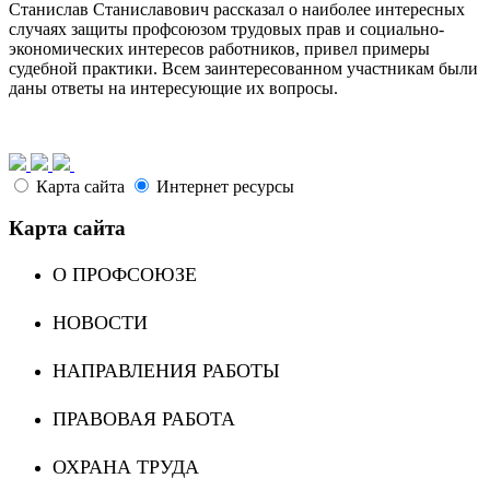
Станислав Станиславович рассказал о наиболее интересных
случаях защиты профсоюзом трудовых прав и социально-
экономических интересов работников, привел примеры
судебной практики. Всем заинтересованном участникам были
даны ответы на интересующие их вопросы.
Карта сайта
Интернет ресурсы
Карта сайта
О ПРОФСОЮЗЕ
НОВОСТИ
НАПРАВЛЕНИЯ РАБОТЫ
ПРАВОВАЯ РАБОТА
ОХРАНА ТРУДА