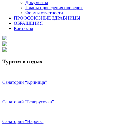
Документы
Планы проведения проверок
Формы отчетности
ПРОФСОЮЗНЫЕ ЗДРАВНИЦЫ
ОБРАЩЕНИЯ
Контакты
Туризм и отдых
Санаторий “Криница”
Санаторий “Белорусочка”
Санаторий “Нарочь”