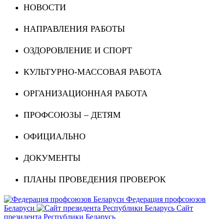
НОВОСТИ
НАПРАВЛЕНИЯ РАБОТЫ
ОЗДОРОВЛЕНИЕ И СПОРТ
КУЛЬТУРНО-МАССОВАЯ РАБОТА
ОРГАНИЗАЦИОННАЯ РАБОТА
ПРОФСОЮЗЫ – ДЕТЯМ
ОФИЦИАЛЬНО
ДОКУМЕНТЫ
ПЛАНЫ ПРОВЕДЕНИЯ ПРОВЕРОК
Федерация профсоюзов
Беларуси
Сайт
президента Республики Беларусь